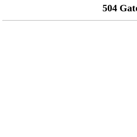
504 Gat