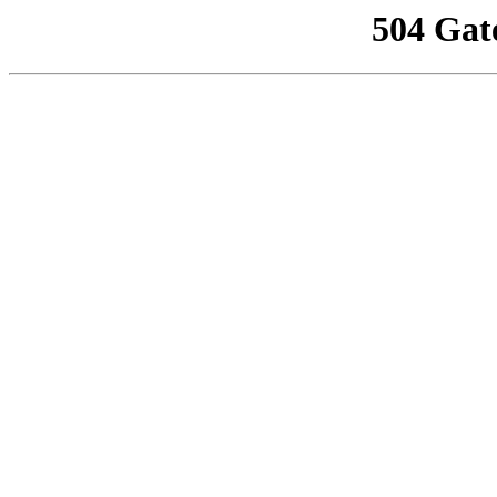
504 Gat